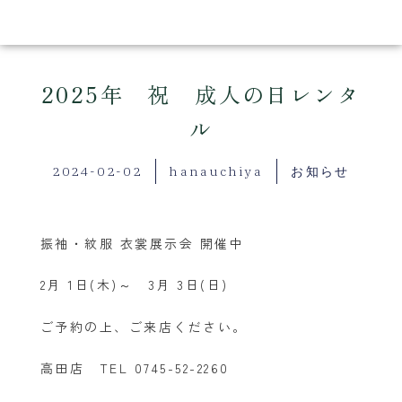
2025年 祝 成人の日レンタ
ル
2024-02-02
hanauchiya
お知らせ
振袖・紋服 衣裳展示会 開催中
2月 1日(木)～ 3月 3日(日)
ご予約の上、ご来店ください。
高田店 TEL 0745-52-2260