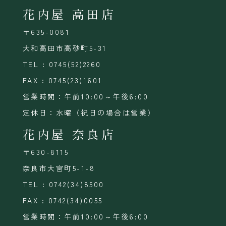
花内屋 高田店
〒635-0081
大和高田市高砂町5-31
TEL : 0745(52)2260
FAX : 0745(23)1601
営業時間：午前10:00～午後6:00
定休日：水曜（祝日の場合は営業）
花内屋 奈良店
〒630-8115
奈良市大宮町5-1-8
TEL : 0742(34)8500
FAX : 0742(34)0055
営業時間：午前10:00～午後6:00