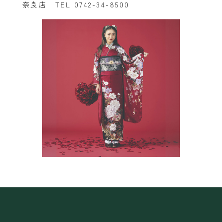
奈良店 TEL 0742-34-8500