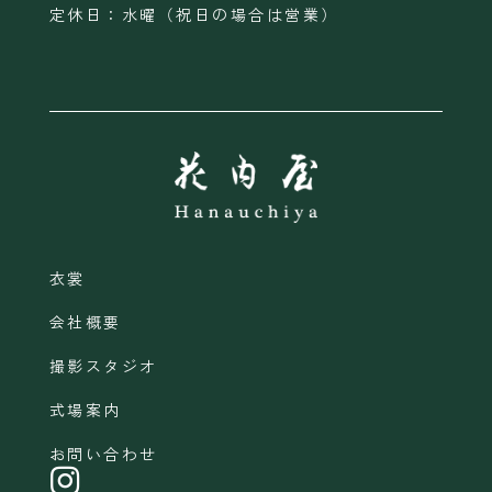
定休日：水曜（祝日の場合は営業）
衣裳
会社概要
撮影スタジオ
式場案内
お問い合わせ