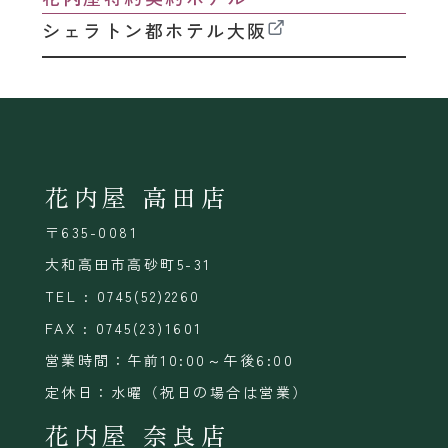
シェラトン都ホテル大阪
花内屋 高田店
〒635-0081
大和高田市高砂町5-31
TEL : 0745(52)2260
FAX : 0745(23)1601
営業時間：午前10:00～午後6:00
定休日：水曜（祝日の場合は営業）
花内屋 奈良店