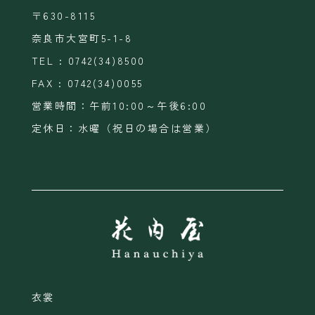
〒630-8115
奈良市大宮町5-1-8
TEL : 0742(34)8500
FAX : 0742(34)0055
営業時間：午前10:00～午後6:00
定休日：水曜（祝日の場合は営業）
衣裳