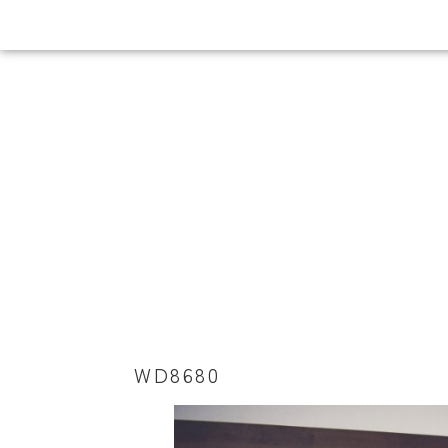
WD8680