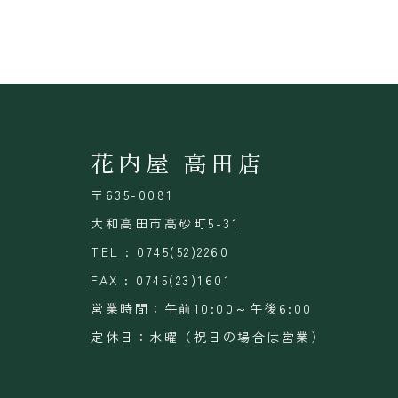
花内屋 高田店
〒635-0081
大和高田市高砂町5-31
TEL : 0745(52)2260
FAX : 0745(23)1601
営業時間：午前10:00～午後6:00
定休日：水曜（祝日の場合は営業）