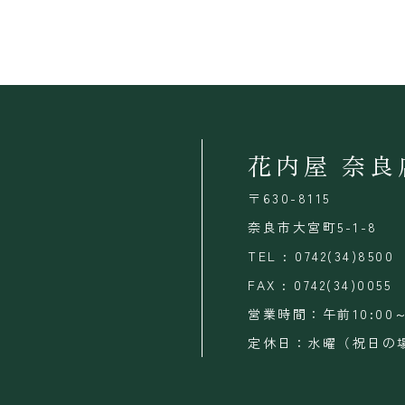
花内屋 奈良
〒630-8115
奈良市大宮町5-1-8
TEL : 0742(34)8500
FAX : 0742(34)0055
営業時間：午前10:00～
定休日：水曜（祝日の