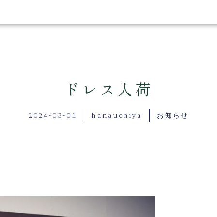
衣裳
会社概要
撮影スタ
ドレス入荷
2024-03-01
hanauchiya
お知らせ