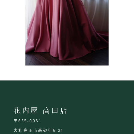
花内屋 高田店
〒635-0081
大和高田市高砂町5-31