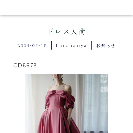
ドレス入荷
2024-03-18
hanauchiya
お知らせ
CD8678