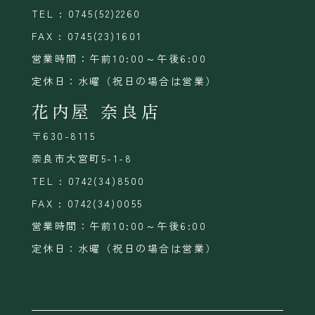
TEL : 0745(52)2260
FAX : 0745(23)1601
営業時間：午前10:00～午後6:00
定休日：水曜（祝日の場合は営業）
花内屋 奈良店
〒630-8115
奈良市大宮町5-1-8
TEL : 0742(34)8500
FAX : 0742(34)0055
営業時間：午前10:00～午後6:00
定休日：水曜（祝日の場合は営業）