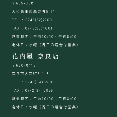
〒635-0081
大和高田市高砂町5-31
TEL : 0745(52)2260
FAX : 0745(23)1601
営業時間：午前10:00～午後6:00
定休日：水曜（祝日の場合は営業）
花内屋 奈良店
〒630-8115
奈良市大宮町5-1-8
TEL : 0742(34)8500
FAX : 0742(34)0055
営業時間：午前10:00～午後6:00
定休日：水曜（祝日の場合は営業）