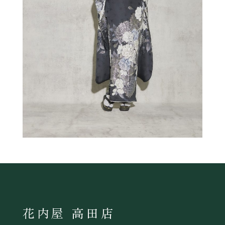
花内屋 高田店