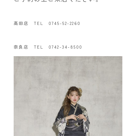
高田店 TEL 0745-52-2260
奈良店 TEL 0742-34-8500