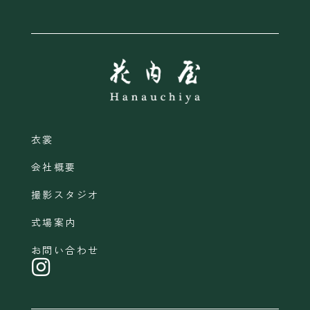
衣裳
会社概要
撮影スタジオ
式場案内
お問い合わせ